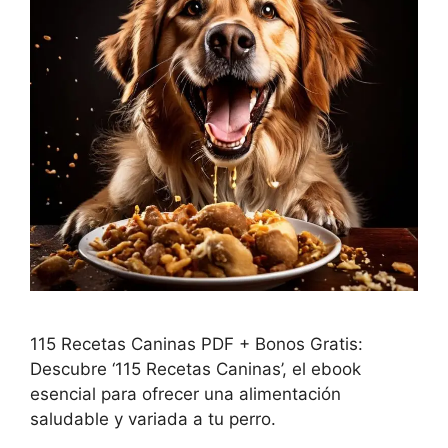
115 Recetas Caninas PDF + Bonos Gratis:
Descubre ‘115 Recetas Caninas’, el ebook
esencial para ofrecer una alimentación
saludable y variada a tu perro.