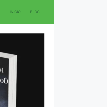
INICIO
BLOG