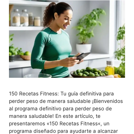
150 Recetas Fitness: Tu guía definitiva para
perder peso de manera saludable ¡Bienvenidos
al programa definitivo para perder peso de
manera saludable! En este artículo, te
presentaremos «150 Recetas Fitness«, un
programa diseñado para ayudarte a alcanzar