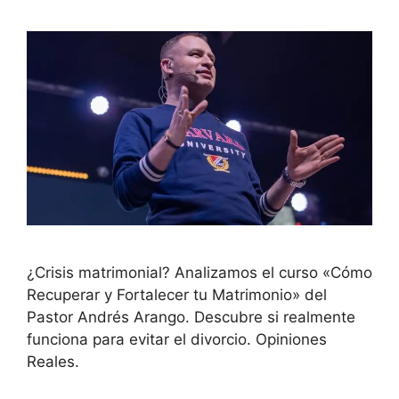
¿Crisis matrimonial? Analizamos el curso «Cómo
Recuperar y Fortalecer tu Matrimonio» del
Pastor Andrés Arango. Descubre si realmente
funciona para evitar el divorcio. Opiniones
Reales.