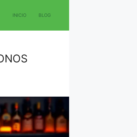
INICIO
BLOG
BONOS