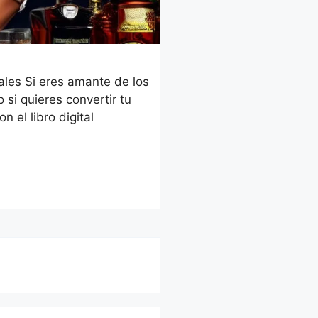
ales Si eres amante de los
 si quieres convertir tu
n el libro digital