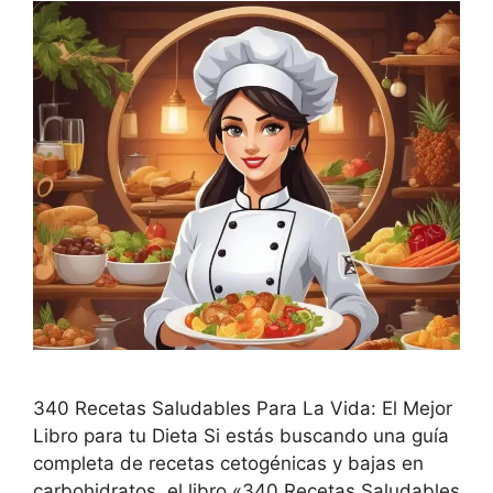
340 Recetas Saludables Para La Vida: El Mejor
Libro para tu Dieta Si estás buscando una guía
completa de recetas cetogénicas y bajas en
carbohidratos, el libro «340 Recetas Saludables