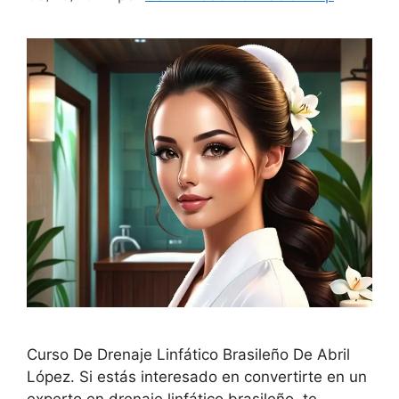
Curso De Drenaje Linfático Brasileño De Abril
López. Si estás interesado en convertirte en un