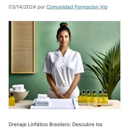
03/14/2024
por
Comunidad Formacion Vip
Drenaje Linfático Brasilero: Descubre los