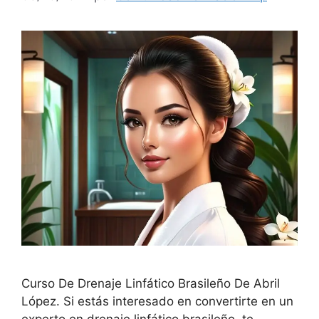
Curso De Drenaje Linfático Brasileño De Abril
López. Si estás interesado en convertirte en un