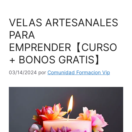
VELAS ARTESANALES
PARA
EMPRENDER【CURSO
+ BONOS GRATIS】
03/14/2024
por
Comunidad Formacion Vip