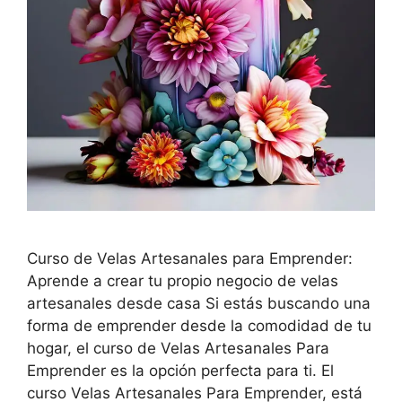
Curso de Velas Artesanales para Emprender:
Aprende a crear tu propio negocio de velas
artesanales desde casa Si estás buscando una
forma de emprender desde la comodidad de tu
hogar, el curso de Velas Artesanales Para
Emprender es la opción perfecta para ti. El
curso Velas Artesanales Para Emprender, está