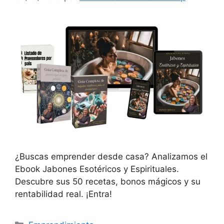
¿Buscas emprender desde casa? Analizamos el
Ebook Jabones Esotéricos y Espirituales.
Descubre sus 50 recetas, bonos mágicos y su
rentabilidad real. ¡Entra!
Categorías