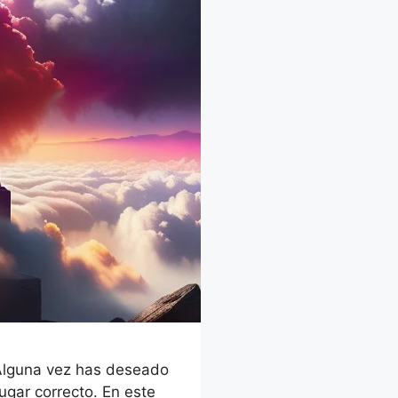
¿Alguna vez has deseado
ugar correcto. En este