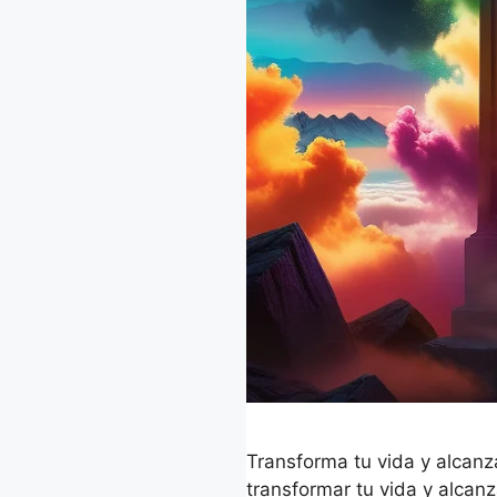
Transforma tu vida y alcan
transformar tu vida y alcanz