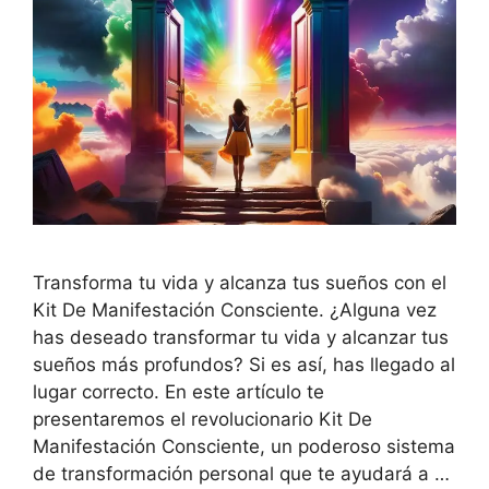
Transforma tu vida y alcanza tus sueños con el
Kit De Manifestación Consciente. ¿Alguna vez
has deseado transformar tu vida y alcanzar tus
sueños más profundos? Si es así, has llegado al
lugar correcto. En este artículo te
presentaremos el revolucionario Kit De
Manifestación Consciente, un poderoso sistema
de transformación personal que te ayudará a …